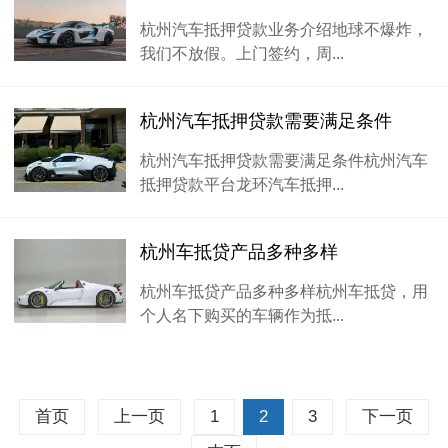
杭州汽车抵押贷款业务介绍地球不爆炸，
我们不放假。上门签约，周...
杭州汽车抵押贷款需要满足条件
杭州汽车抵押贷款需要满足条件杭州汽车
抵押贷款平台龙环汽车抵押...
杭州车抵贷产品多种多样
杭州车抵贷产品多种多样杭州车抵贷，用
个人名下购买的车辆作为抵...
首页
上一页
1
2
3
下一页