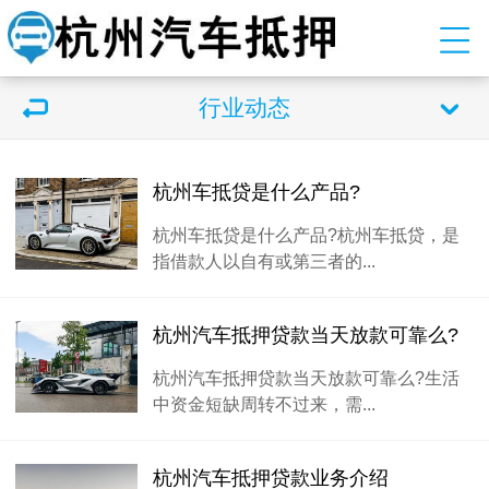
行业动态
杭州车抵贷是什么产品?
杭州车抵贷是什么产品?杭州车抵贷，是
指借款人以自有或第三者的...
杭州汽车抵押贷款当天放款可靠么?
杭州汽车抵押贷款当天放款可靠么?生活
中资金短缺周转不过来，需...
杭州汽车抵押贷款业务介绍